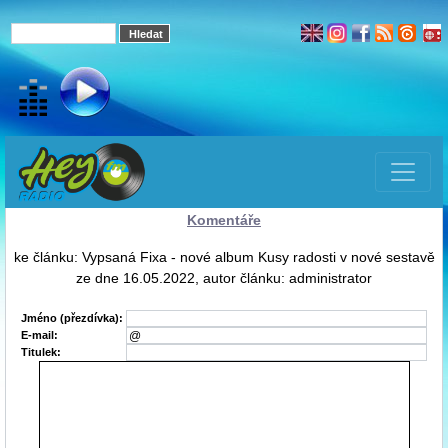
Komentáře
ke článku: Vypsaná Fixa - nové album Kusy radosti v nové sestavě
ze dne 16.05.2022, autor článku: administrator
Jméno (přezdívka):
E-mail:
Titulek: