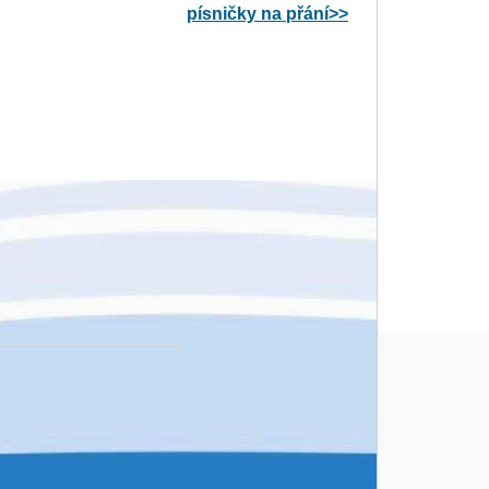
písničky na přání>>