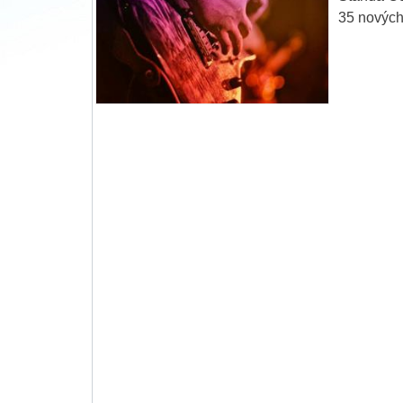
35 nových