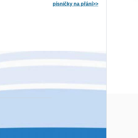
písničky na přání>>